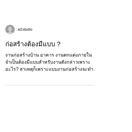
at1studio
ก่อสร้างต้องมีแบบ ?
งานก่อสร้างบ้าน อาคาร งานตกแต่งภายใน
จำเป็นต้องมีแบบสำหรับงานดังกล่าวเพราะ
อะไร? สาเหตุก็เพราะแบบงานก่อสร้างจะทำให้
เราได้สิ่งตังไปนี้...